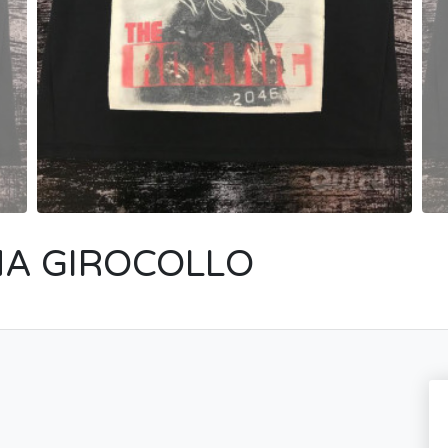
NA GIROCOLLO