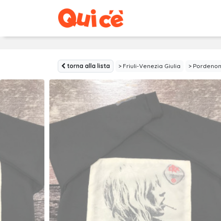
torna alla lista
Friuli-Venezia Giulia
Pordeno