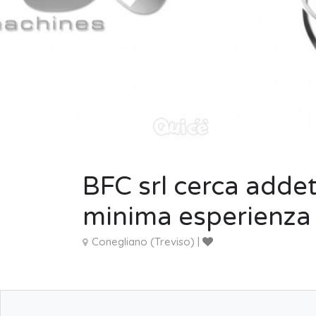
BFC srl cerca addet
minima esperienza
Conegliano (Treviso) |