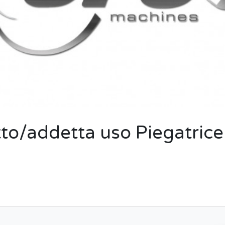
to/addetta uso Piegatrice 