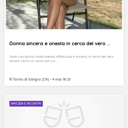
Donna sincera e onesta in cerca del vero ...
Sono una donna molto onesta, affettuosa e sincera, in cerca del vero
amore. Cerco un uomo con cui ...
Torino di Sangro (CH) - 4 mar 18:25
AMICIZIA E INCONTRI