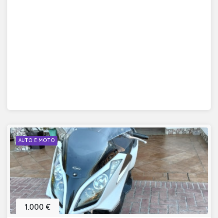
AUTO E MOTO
1.000 €