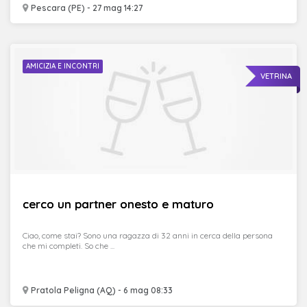
Pescara (PE) - 27 mag 14:27
AMICIZIA E INCONTRI
VETRINA
cerco un partner onesto e maturo
Ciao, come stai? Sono una ragazza di 32 anni in cerca della persona
che mi completi. So che ...
Pratola Peligna (AQ) - 6 mag 08:33