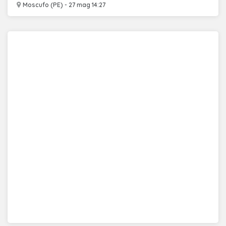
Moscufo (PE) - 27 mag 14:27