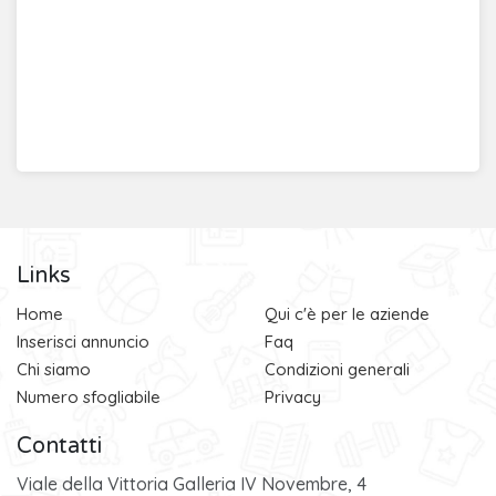
Links
Home
Qui c'è per le aziende
Inserisci annuncio
Faq
Chi siamo
Condizioni generali
Numero sfogliabile
Privacy
Contatti
Viale della Vittoria Galleria IV Novembre, 4