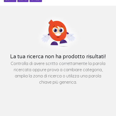
La tua ricerca non ha prodotto risultati!
Controlla di avere scritto correttamente la parola
ricercata oppure prova a cambiare categoria,
amplia la zona di ricerca o utilizza una parola
chiave più generica.