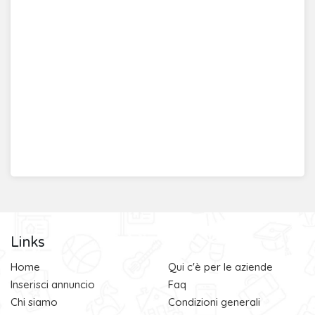
Links
Home
Qui c'è per le aziende
Inserisci annuncio
Faq
Chi siamo
Condizioni generali