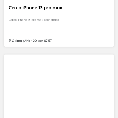
Cerco iPhone 13 pro max
Cerco iPhone 13 pro max economico
Osimo (AN) - 20 apr 07:57