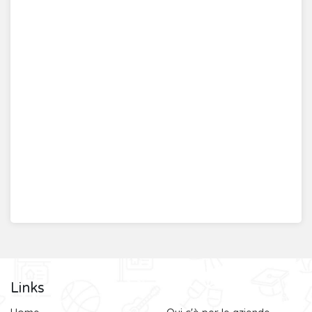
Links