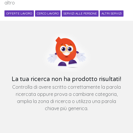
altro
OFFERTE LAVORO
CERCO LAVORO
SERVIZI ALLE PERSONE
ALTRI SERVIZI
La tua ricerca non ha prodotto risultati!
Controlla di avere scritto correttamente la parola
ricercata oppure prova a cambiare categoria,
amplia la zona di ricerca o utilizza una parola
chiave più generica.