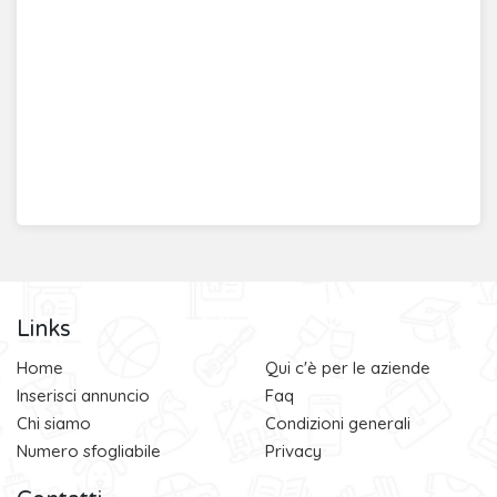
Links
Home
Qui c'è per le aziende
Inserisci annuncio
Faq
Chi siamo
Condizioni generali
Numero sfogliabile
Privacy