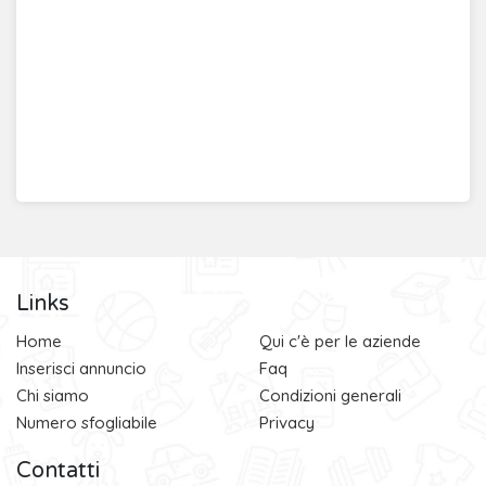
Links
Home
Qui c'è per le aziende
Inserisci annuncio
Faq
Chi siamo
Condizioni generali
Numero sfogliabile
Privacy
Contatti