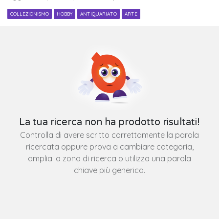
COLLEZIONISMO
HOBBY
ANTIQUARIATO
ARTE
La tua ricerca non ha prodotto risultati!
Controlla di avere scritto correttamente la parola
ricercata oppure prova a cambiare categoria,
amplia la zona di ricerca o utilizza una parola
chiave più generica.