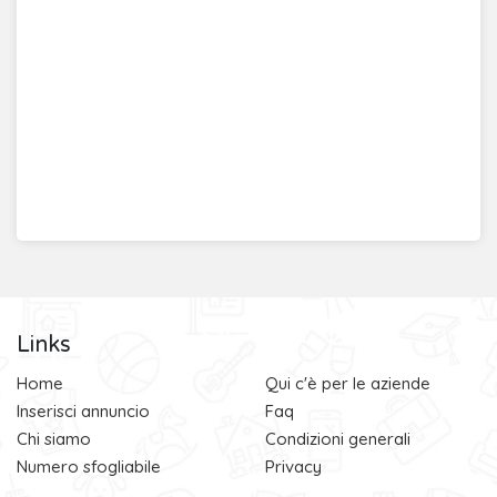
Links
Home
Qui c'è per le aziende
Inserisci annuncio
Faq
Chi siamo
Condizioni generali
Numero sfogliabile
Privacy