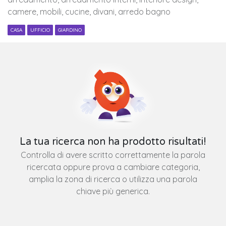
camere, mobili, cucine, divani, arredo bagno
CASA
UFFICIO
GIARDINO
La tua ricerca non ha prodotto risultati!
Controlla di avere scritto correttamente la parola
ricercata oppure prova a cambiare categoria,
amplia la zona di ricerca o utilizza una parola
chiave più generica.