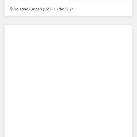
Bolzano/Bozen (BZ) - 10 dic 18:26