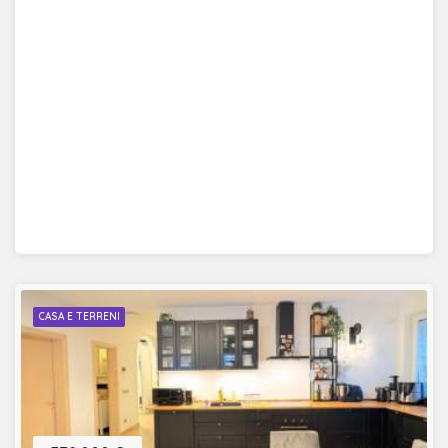
CASA E TERRENI