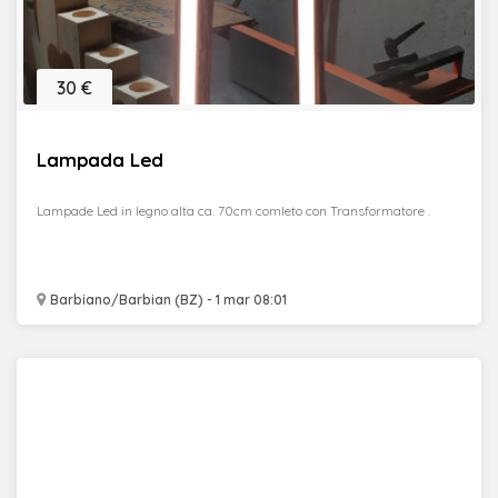
30 €
Lampada Led
Lampade Led in legno alta ca. 70cm comleto con Transformatore .
Barbiano/Barbian (BZ) - 1 mar 08:01