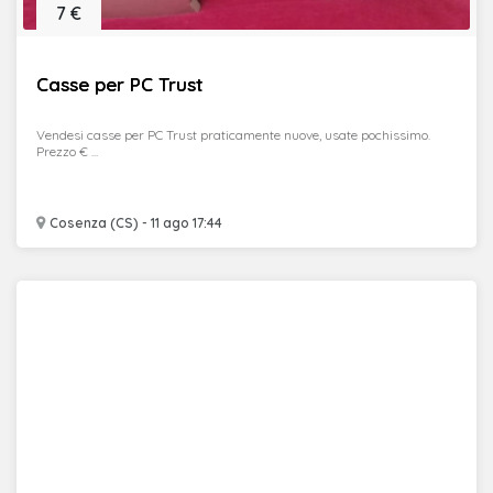
7 €
Casse per PC Trust
Vendesi casse per PC Trust praticamente nuove, usate pochissimo.
Prezzo € ...
Cosenza (CS) - 11 ago 17:44