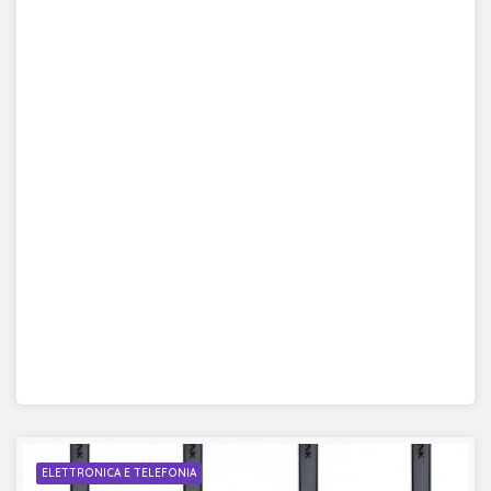
ELETTRONICA E TELEFONIA