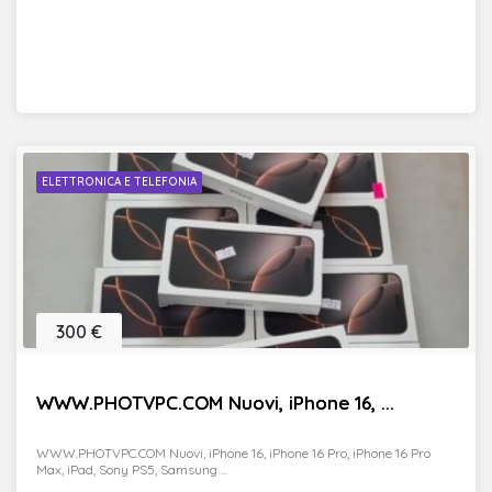
ELETTRONICA E TELEFONIA
300 €
WWW.PHOTVPC.COM Nuovi, iPhone 16, ...
WWW.PHOTVPC.COM Nuovi, iPhone 16, iPhone 16 Pro, iPhone 16 Pro
Max, iPad, Sony PS5, Samsung ...