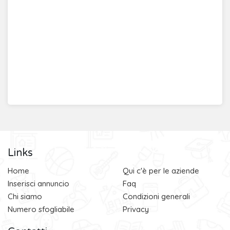
Links
Home
Qui c'è per le aziende
Inserisci annuncio
Faq
Chi siamo
Condizioni generali
Numero sfogliabile
Privacy