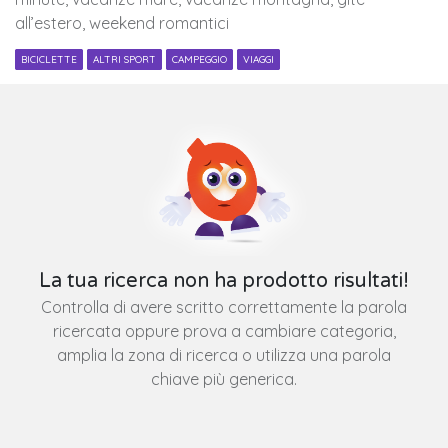
all’estero, weekend romantici
BICICLETTE
ALTRI SPORT
CAMPEGGIO
VIAGGI
La tua ricerca non ha prodotto risultati!
Controlla di avere scritto correttamente la parola
ricercata oppure prova a cambiare categoria,
amplia la zona di ricerca o utilizza una parola
chiave più generica.