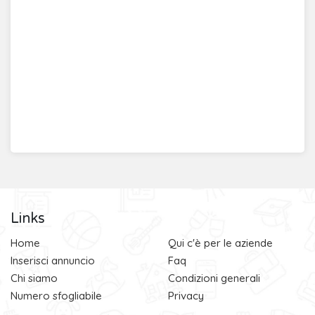
Links
Home
Qui c'è per le aziende
Inserisci annuncio
Faq
Chi siamo
Condizioni generali
Numero sfogliabile
Privacy