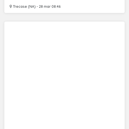
Trecase (NA) - 28 mar 08:46