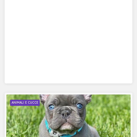
ANIMALI E CUCCE