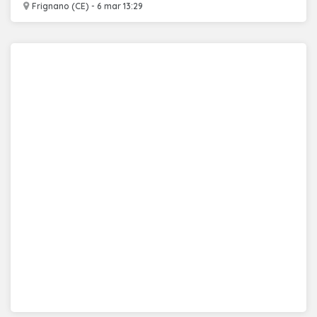
Frignano (CE) - 6 mar 13:29