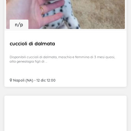
n/p
cuccioli di dalmata
Disponibili cuccioli di dalmata, maschio e femmina di 3 mesi quasi,
alta genealogia figli di ...
Napoli (NA) - 12 dic 12:00