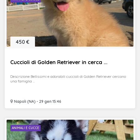
450 €
Cuccioli di Golden Retriever in cerca ...
Descrizione Bellissimi e adorabili cuccioli di Golden Retriever cercano
una famiglia ...
Napoli (NA) - 29 gen 15:46
ANIMALI E CUCCE