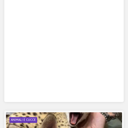
ANIMALI E CUCCE