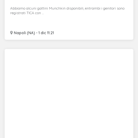
Abbiamo alcuni gattini Munchkin disponibili, entrambi i genitori sono
registrati TICA con ...
Napoli (NA) - 1 dic 11:21