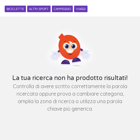
BICICLETTE
ALTRI SPORT
CAMPEGGIO
VIAGGI
La tua ricerca non ha prodotto risultati!
Controlla di avere scritto correttamente la parola
ricercata oppure prova a cambiare categoria,
amplia la zona di ricerca o utilizza una parola
chiave più generica.