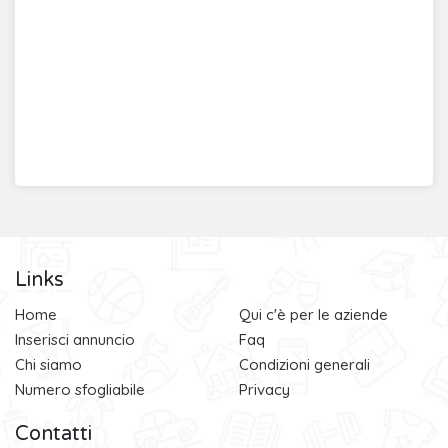
Links
Home
Qui c'è per le aziende
Inserisci annuncio
Faq
Chi siamo
Condizioni generali
Numero sfogliabile
Privacy
Contatti