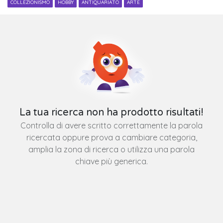
COLLEZIONISMO
HOBBY
ANTIQUARIATO
ARTE
La tua ricerca non ha prodotto risultati!
Controlla di avere scritto correttamente la parola
ricercata oppure prova a cambiare categoria,
amplia la zona di ricerca o utilizza una parola
chiave più generica.