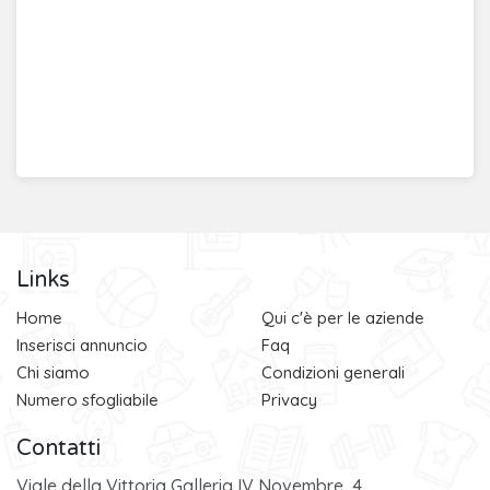
Links
Home
Qui c'è per le aziende
Inserisci annuncio
Faq
Chi siamo
Condizioni generali
Numero sfogliabile
Privacy
Contatti
Viale della Vittoria Galleria IV Novembre, 4