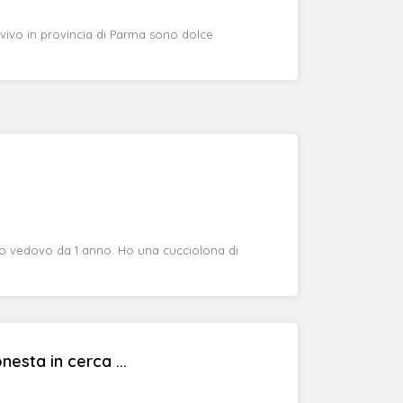
 vivo in provincia di Parma sono dolce
o vedovo da 1 anno. Ho una cucciolona di
esta in cerca ...