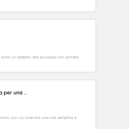
e sono un addetto alla sicurezza non armata
 per una ...
uomo con cui costruire una vita semplice e