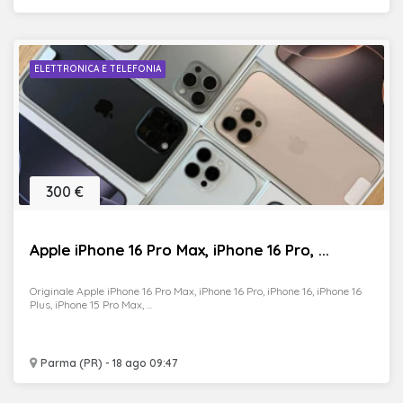
ELETTRONICA E TELEFONIA
300 €
Apple iPhone 16 Pro Max, iPhone 16 Pro, ...
Originale Apple iPhone 16 Pro Max, iPhone 16 Pro, iPhone 16, iPhone 16
Plus, iPhone 15 Pro Max, ...
Parma (PR) - 18 ago 09:47