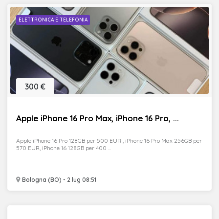
ELETTRONICA E TELEFONIA
300 €
Apple iPhone 16 Pro Max, iPhone 16 Pro, ...
Apple iPhone 16 Pro 128GB per 500 EUR , iPhone 16 Pro Max 256GB per
570 EUR, iPhone 16 128GB per 400 ...
Bologna (BO) - 2 lug 08:51