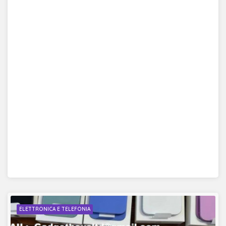
ELETTRONICA E TELEFONIA