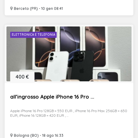
Berceto (PR) - 10 gen 08:41
ELETTRONICA E TELEFONIA
400 €
all’ingrosso Apple iPhone 16 Pro ...
Apple iPhone 16 Pro 128GB = 550 EUR , iPhone 16 Pro Max 256GB = 650
EUR, iPhone 16 128GB = 420 EUR , ...
Bologna (BO) - 18 ago 16:33