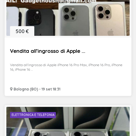
500 €
Vendita all’ingrosso di Apple ...
Vendita all’ingrosso di Apple iPhone 16 Pro Max, iPhone 16 Pro, iPhone
16, iPhone 16 ...
Bologna (BO) - 19 set 18:31
ELETTRONICA E TELEFONIA