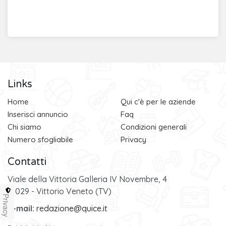
Links
Home
Qui c'è per le aziende
Inserisci annuncio
Faq
Chi siamo
Condizioni generali
Numero sfogliabile
Privacy
Contatti
Viale della Vittoria Galleria IV Novembre, 4
31029 - Vittorio Veneto (TV)
Privacy
e-mail:
redazione@quice.it