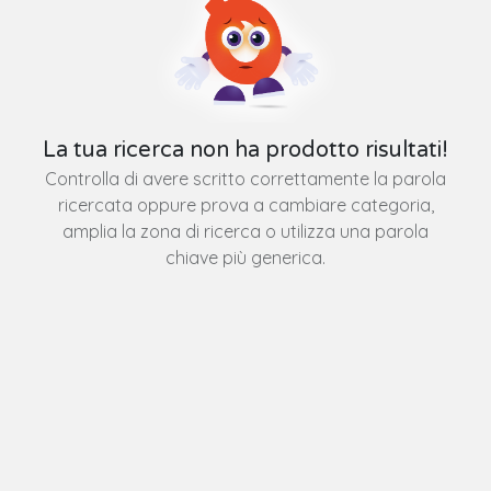
La tua ricerca non ha prodotto risultati!
Controlla di avere scritto correttamente la parola
ricercata oppure prova a cambiare categoria,
amplia la zona di ricerca o utilizza una parola
chiave più generica.