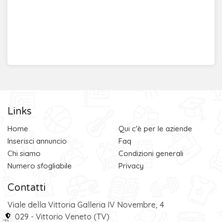
Links
Home
Qui c'è per le aziende
Inserisci annuncio
Faq
Chi siamo
Condizioni generali
Numero sfogliabile
Privacy
Contatti
Viale della Vittoria Galleria IV Novembre, 4
31029 - Vittorio Veneto (TV)