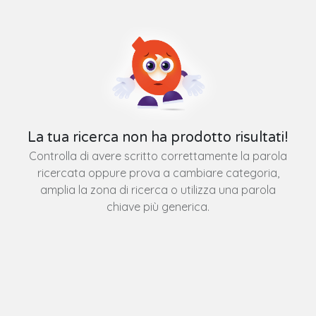
La tua ricerca non ha prodotto risultati!
Controlla di avere scritto correttamente la parola
ricercata oppure prova a cambiare categoria,
amplia la zona di ricerca o utilizza una parola
chiave più generica.