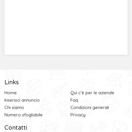
Links
Home
Qui c'è per le aziende
Inserisci annuncio
Faq
Chi siamo
Condizioni generali
Numero sfogliabile
Privacy
Contatti