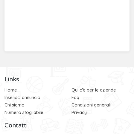
Links
Home
Qui c'è per le aziende
Inserisci annuncio
Faq
Chi siamo
Condizioni generali
Numero sfogliabile
Privacy
Contatti