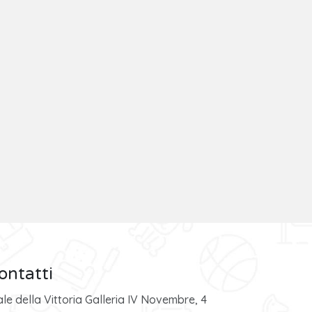
ontatti
ale della Vittoria Galleria IV Novembre, 4