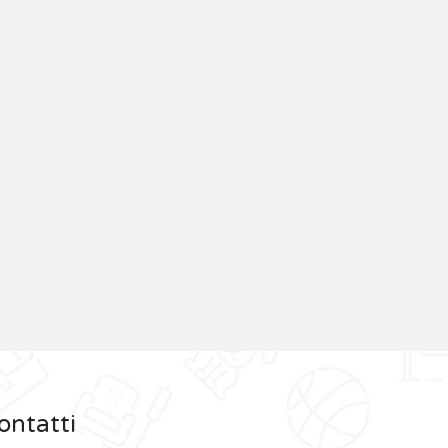
ontatti