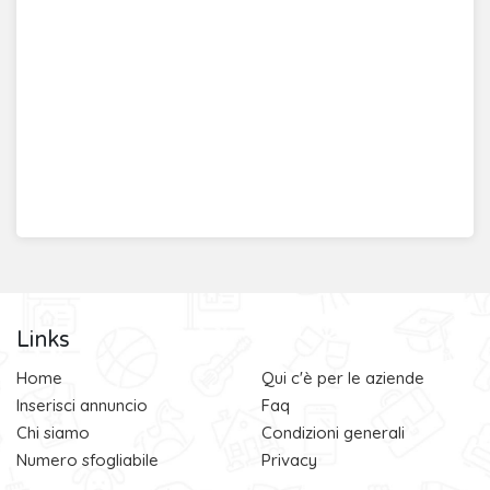
Links
Home
Qui c'è per le aziende
Inserisci annuncio
Faq
Chi siamo
Condizioni generali
Numero sfogliabile
Privacy