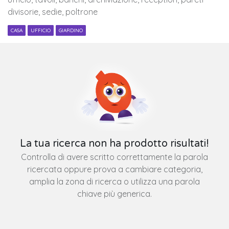
divisorie, sedie, poltrone
CASA
UFFICIO
GIARDINO
La tua ricerca non ha prodotto risultati!
Controlla di avere scritto correttamente la parola
ricercata oppure prova a cambiare categoria,
amplia la zona di ricerca o utilizza una parola
chiave più generica.