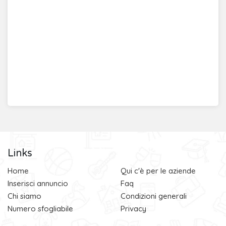
Links
Home
Qui c'è per le aziende
Inserisci annuncio
Faq
Chi siamo
Condizioni generali
Numero sfogliabile
Privacy