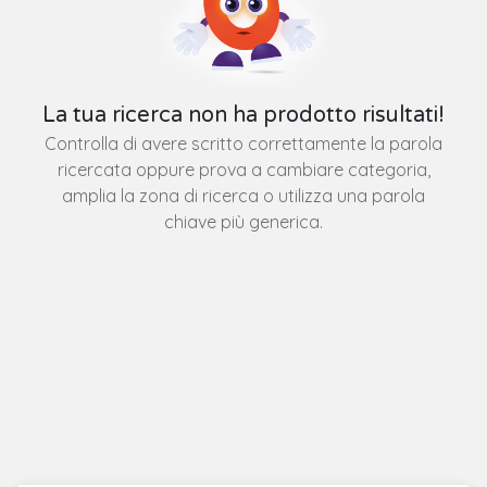
La tua ricerca non ha prodotto risultati!
Controlla di avere scritto correttamente la parola
ricercata oppure prova a cambiare categoria,
amplia la zona di ricerca o utilizza una parola
chiave più generica.