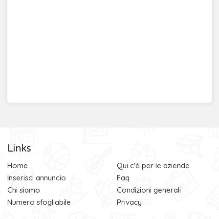
Links
Home
Qui c'è per le aziende
Inserisci annuncio
Faq
Chi siamo
Condizioni generali
Numero sfogliabile
Privacy