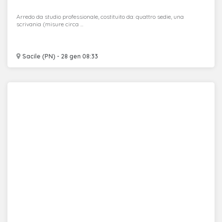
Arredo da studio professionale, costituito da: quattro sedie, una
scrivania (misure circa ...
Sacile (PN) - 28 gen 08:33