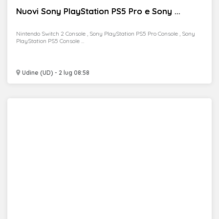
Nuovi Sony PlayStation PS5 Pro e Sony ...
Nintendo Switch 2 Console , Sony PlayStation PS5 Pro Console , Sony
PlayStation PS5 Console ...
Udine (UD) - 2 lug 08:58