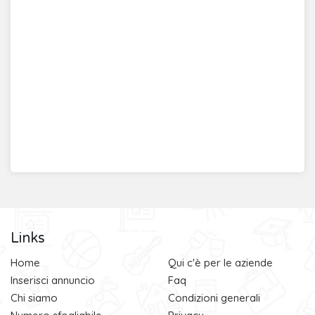
Links
Home
Qui c'è per le aziende
Inserisci annuncio
Faq
Chi siamo
Condizioni generali