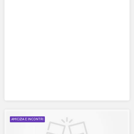
AMICIZIA E INCONTRI