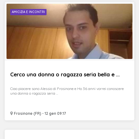
AMICIZIA E INCONTRI
Cerco una donna o ragazza seria bella e ...
Ciao piacere sono Alessio di Frosinone e Ho 36 anni vorrei conoscere
una donna o ragazza seria ...
Frosinone (FR) - 12 gen 09:17