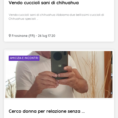
Vendo cuccioli sani di chihuahua
Vendo cuccioli sani di chihuahua Abbiamo due bellissimi cuccioli di
Chihuahua speciali ...
Frosinone (FR) - 26 lug 17:20
AMICIZIA E INCONTRI
Cerco donna per relazione senza ...