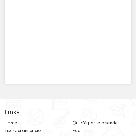
Links
Home
Qui c'è per le aziende
Inserisci annuncio
Faq