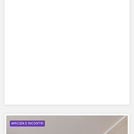
AMICIZIA E INCONTRI