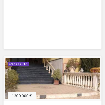
CASA E TERRENI
1.200.000 €