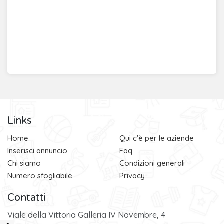
Links
Home
Qui c'è per le aziende
Inserisci annuncio
Faq
Chi siamo
Condizioni generali
Numero sfogliabile
Privacy
Contatti
Viale della Vittoria Galleria IV Novembre, 4