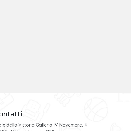
ontatti
ale della Vittoria Galleria IV Novembre, 4