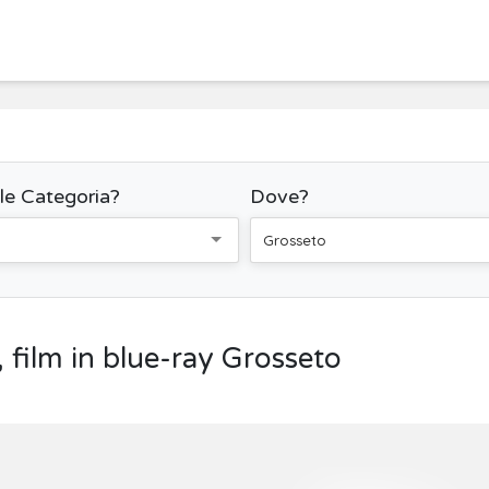
le Categoria?
Dove?
Grosseto
, film in blue-ray Grosseto