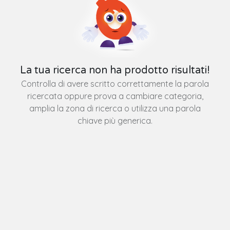
La tua ricerca non ha prodotto risultati!
Controlla di avere scritto correttamente la parola
ricercata oppure prova a cambiare categoria,
amplia la zona di ricerca o utilizza una parola
chiave più generica.