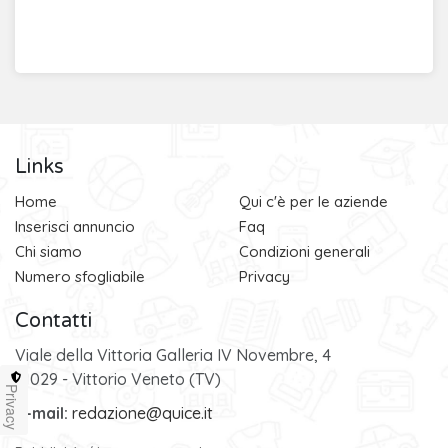
Links
Home
Qui c'è per le aziende
Inserisci annuncio
Faq
Chi siamo
Condizioni generali
Numero sfogliabile
Privacy
Contatti
Viale della Vittoria Galleria IV Novembre, 4
31029 - Vittorio Veneto (TV)
Privacy
e-mail:
redazione@quice.it