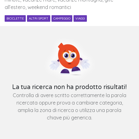
all’estero, weekend romantici
BICICLETTE
ALTRI SPORT
CAMPEGGIO
VIAGGI
La tua ricerca non ha prodotto risultati!
Controlla di avere scritto correttamente la parola
ricercata oppure prova a cambiare categoria,
amplia la zona di ricerca o utilizza una parola
chiave più generica.