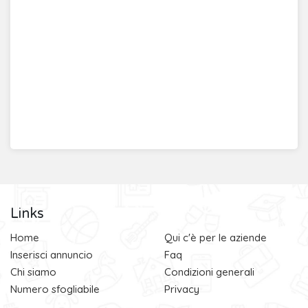
Links
Home
Qui c'è per le aziende
Inserisci annuncio
Faq
Chi siamo
Condizioni generali
Numero sfogliabile
Privacy