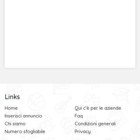
Links
Home
Qui c'è per le aziende
Inserisci annuncio
Faq
Chi siamo
Condizioni generali
Numero sfogliabile
Privacy