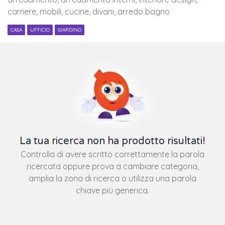
camere, mobili, cucine, divani, arredo bagno
CASA
UFFICIO
GIARDINO
La tua ricerca non ha prodotto risultati!
Controlla di avere scritto correttamente la parola
ricercata oppure prova a cambiare categoria,
amplia la zona di ricerca o utilizza una parola
chiave più generica.