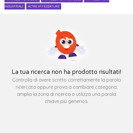
INDUSTRIALI
ALTRE ATTEZZATURE
La tua ricerca non ha prodotto risultati!
Controlla di avere scritto correttamente la parola
ricercata oppure prova a cambiare categoria,
amplia la zona di ricerca o utilizza una parola
chiave più generica.