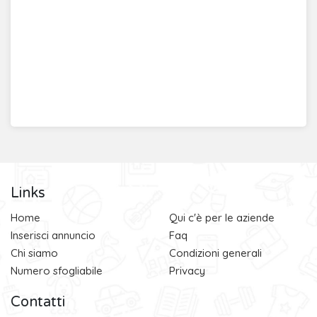
Links
Home
Qui c'è per le aziende
Inserisci annuncio
Faq
Chi siamo
Condizioni generali
Numero sfogliabile
Privacy
Contatti