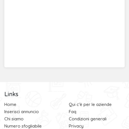
Links
Home
Qui c'è per le aziende
Inserisci annuncio
Faq
Chi siamo
Condizioni generali
Numero sfogliabile
Privacy