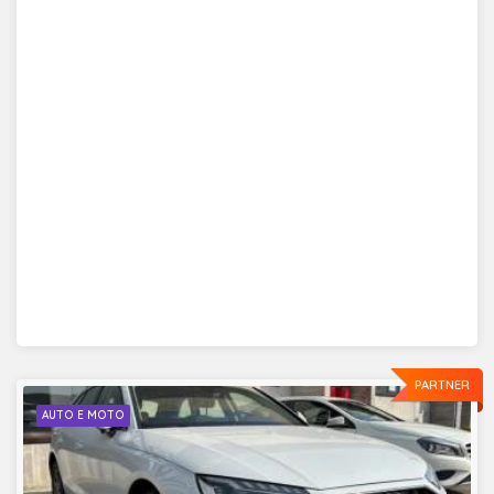
PARTNER
AUTO E MOTO