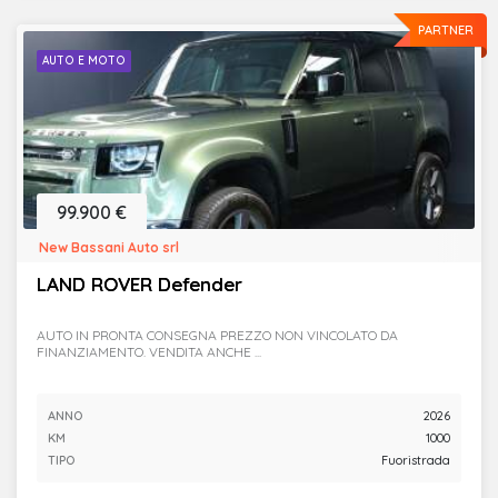
PARTNER
AUTO E MOTO
99.900 €
New Bassani Auto srl
LAND ROVER Defender
AUTO IN PRONTA CONSEGNA PREZZO NON VINCOLATO DA
FINANZIAMENTO. VENDITA ANCHE ...
ANNO
2026
KM
1000
TIPO
Fuoristrada