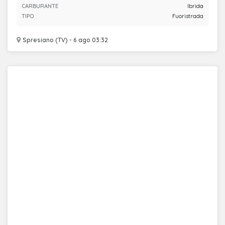
CARBURANTE
Ibrida
TIPO
Fuoristrada
Spresiano (TV) - 6 ago 03:32