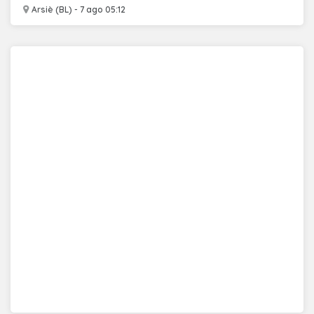
Arsiè (BL) - 7 ago 05:12