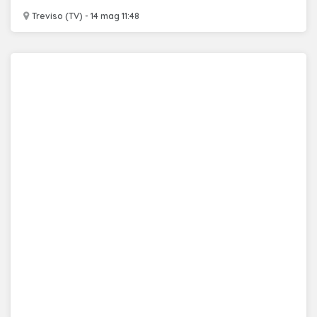
Treviso (TV) - 14 mag 11:48