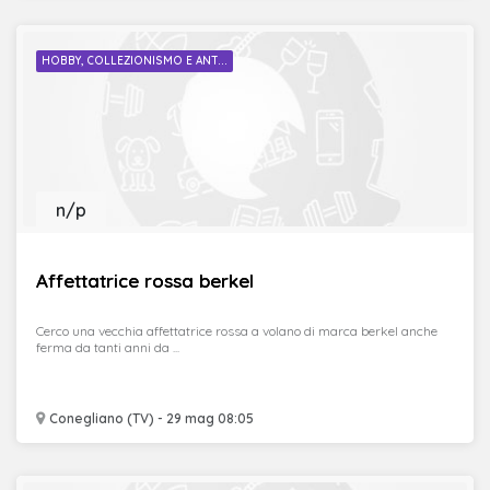
HOBBY, COLLEZIONISMO E ANT...
n/p
Affettatrice rossa berkel
Cerco una vecchia affettatrice rossa a volano di marca berkel anche
ferma da tanti anni da ...
Conegliano (TV) - 29 mag 08:05