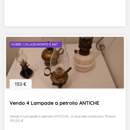
HOBBY, COLLEZIONISMO E ANT...
150 €
Vendo 4 Lampade a petrolio ANTICHE
Vendo 4 Lampade a petrolio ANTICHE , in discrete condizioni. Prezzo
150,00 €.