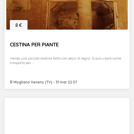
8 €
CESTINA PER PIANTE
Vendo una piccola cestina fatta con pezzi di legno. Si può usare come
trasporto per ...
Mogliano Veneto (TV) - 31 mar 22:57