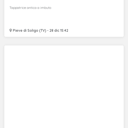
Tappatrice antica a imbuto
Pieve di Soligo (TV) - 28 dic 15:42