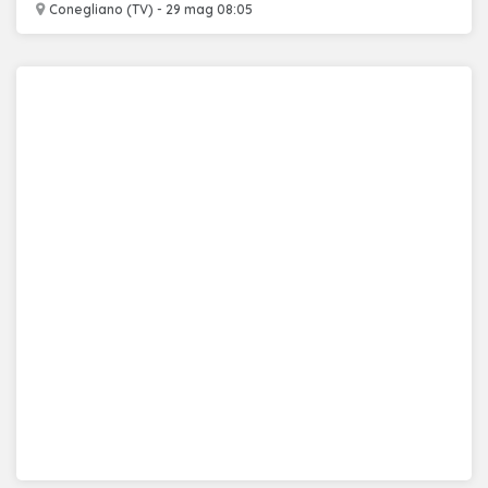
Conegliano (TV) - 29 mag 08:05