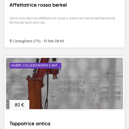
Affettatrice rossa berkel
Cerco una vecchia affettatrice rossa a volano di marca berkel anche
ferma da tanti anni da ...
Conegliano (TV) - 13 feb 08:40
HOBBY, COLLEZIONISMO E ANT...
80 €
Tappatrice antica