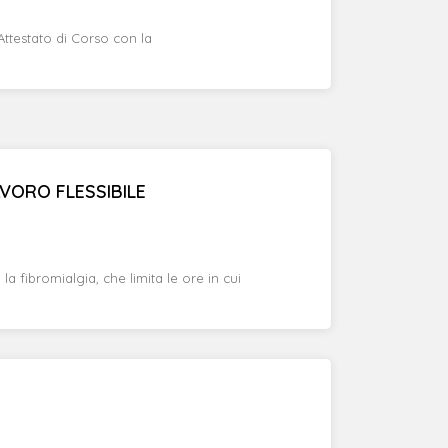
'Attestato di Corso con la
VORO FLESSIBILE
 fibromialgia, che limita le ore in cui