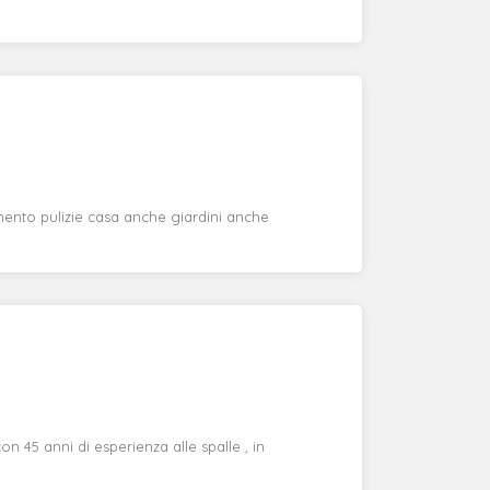
imento pulizie casa anche giardini anche
n 45 anni di esperienza alle spalle , in