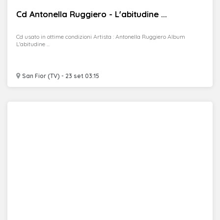
Cd Antonella Ruggiero - L'abitudine ...
Cd usato in ottime condizioni Artista : Antonella Ruggiero Album
L'abitudine ...
San Fior (TV) - 23 set 03:15