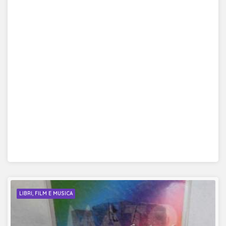
LIBRI, FILM E MUSICA