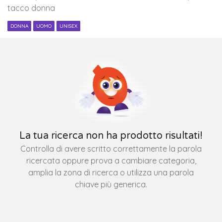
tacco donna
DONNA
UOMO
UNISEX
La tua ricerca non ha prodotto risultati!
Controlla di avere scritto correttamente la parola
ricercata oppure prova a cambiare categoria,
amplia la zona di ricerca o utilizza una parola
chiave più generica.