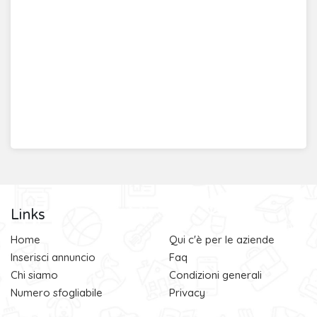
Links
Home
Qui c'è per le aziende
Inserisci annuncio
Faq
Chi siamo
Condizioni generali
Numero sfogliabile
Privacy