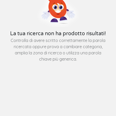
La tua ricerca non ha prodotto risultati!
Controlla di avere scritto correttamente la parola
ricercata oppure prova a cambiare categoria,
amplia la zona di ricerca o utilizza una parola
chiave più generica.