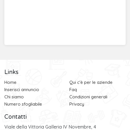
Links
Home
Qui c'è per le aziende
Inserisci annuncio
Faq
Chi siamo
Condizioni generali
Numero sfogliabile
Privacy
Contatti
Viale della Vittoria Galleria IV Novembre, 4