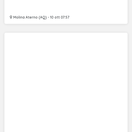
Molina Aterno (AQ) - 10 ott 07:57