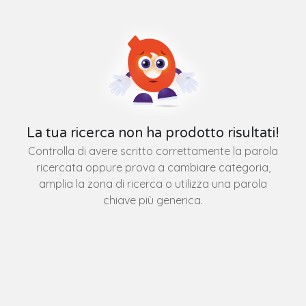
La tua ricerca non ha prodotto risultati!
Controlla di avere scritto correttamente la parola
ricercata oppure prova a cambiare categoria,
amplia la zona di ricerca o utilizza una parola
chiave più generica.