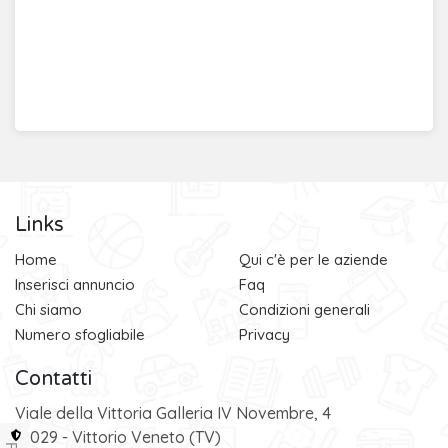
Links
Home
Qui c'è per le aziende
Inserisci annuncio
Faq
Chi siamo
Condizioni generali
Numero sfogliabile
Privacy
Contatti
Viale della Vittoria Galleria IV Novembre, 4
31029 - Vittorio Veneto (TV)