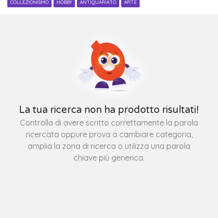
COLLEZIONISMO
HOBBY
ANTIQUARIATO
ARTE
La tua ricerca non ha prodotto risultati!
Controlla di avere scritto correttamente la parola
ricercata oppure prova a cambiare categoria,
amplia la zona di ricerca o utilizza una parola
chiave più generica.