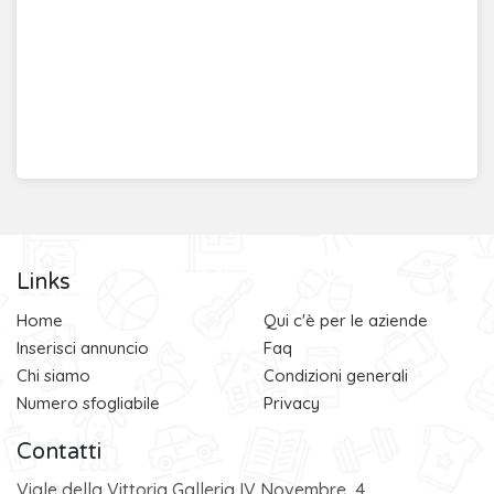
Links
Home
Qui c'è per le aziende
Inserisci annuncio
Faq
Chi siamo
Condizioni generali
Numero sfogliabile
Privacy
Contatti
Viale della Vittoria Galleria IV Novembre, 4