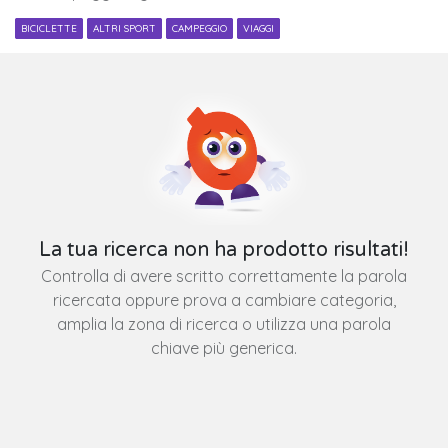
BICICLETTE
ALTRI SPORT
CAMPEGGIO
VIAGGI
La tua ricerca non ha prodotto risultati!
Controlla di avere scritto correttamente la parola
ricercata oppure prova a cambiare categoria,
amplia la zona di ricerca o utilizza una parola
chiave più generica.