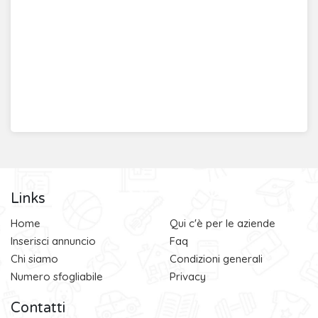
Links
Home
Qui c'è per le aziende
Inserisci annuncio
Faq
Chi siamo
Condizioni generali
Numero sfogliabile
Privacy
Contatti