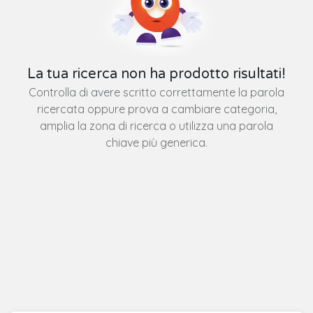
La tua ricerca non ha prodotto risultati!
Controlla di avere scritto correttamente la parola
ricercata oppure prova a cambiare categoria,
amplia la zona di ricerca o utilizza una parola
chiave più generica.