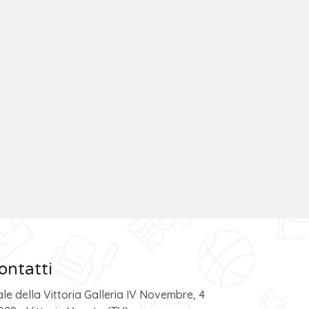
ontatti
ale della Vittoria Galleria IV Novembre, 4