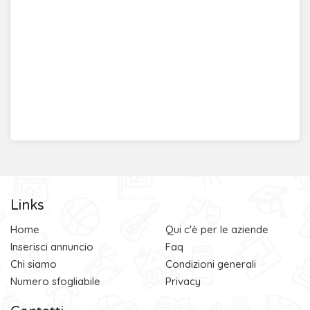
Links
Home
Qui c'è per le aziende
Inserisci annuncio
Faq
Chi siamo
Condizioni generali
Numero sfogliabile
Privacy